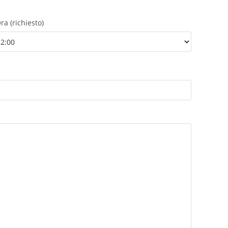
ra (richiesto)