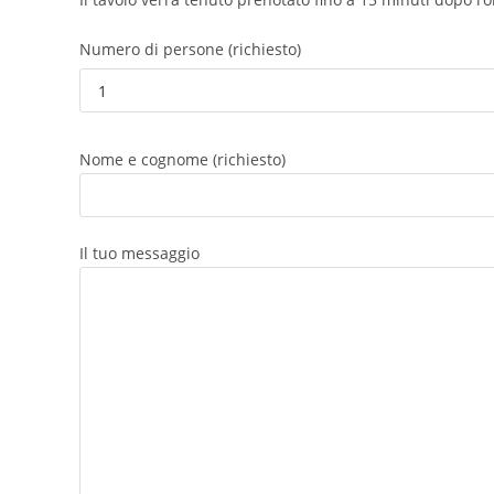
Numero di persone (richiesto)
Nome e cognome (richiesto)
Il tuo messaggio