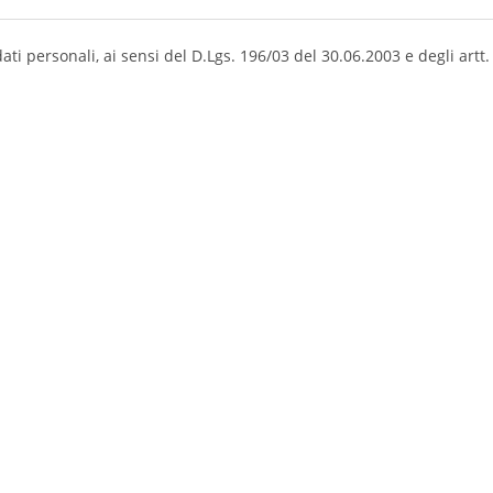
ati personali, ai sensi del D.Lgs. 196/03 del 30.06.2003 e degli art