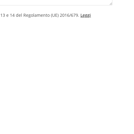
t. 13 e 14 del Regolamento (UE) 2016/679.
Leggi