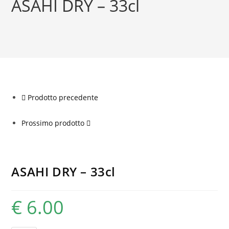
ASAHI DRY – 33cl
Prodotto precedente
Prossimo prodotto
ASAHI DRY – 33cl
€
6.00