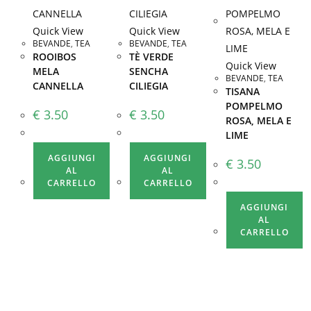
Quick View
Quick View
BEVANDE
,
TEA
BEVANDE
,
TEA
ROOIBOS
TÈ VERDE
Quick View
MELA
SENCHA
BEVANDE
,
TEA
CANNELLA
CILIEGIA
TISANA
POMPELMO
€
3.50
€
3.50
ROSA, MELA E
LIME
AGGIUNGI
AGGIUNGI
€
3.50
AL
AL
CARRELLO
CARRELLO
AGGIUNGI
AL
CARRELLO