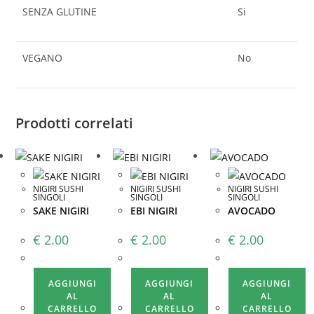
SENZA GLUTINE
Si
VEGANO
No
Prodotti correlati
NIGIRI SUSHI
NIGIRI SUSHI
NIGIRI SUSHI
SINGOLI
SINGOLI
SINGOLI
SAKE NIGIRI
EBI NIGIRI
AVOCADO
€
2.00
€
2.00
€
2.00
AGGIUNGI
AGGIUNGI
AGGIUNGI
AL
AL
AL
CARRELLO
CARRELLO
CARRELLO