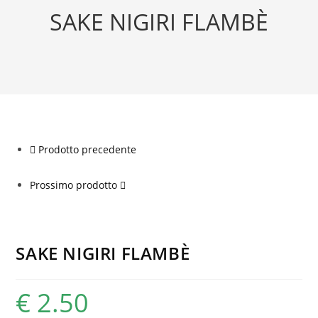
SAKE NIGIRI FLAMBÈ
Prodotto precedente
Prossimo prodotto
SAKE NIGIRI FLAMBÈ
€
2.50