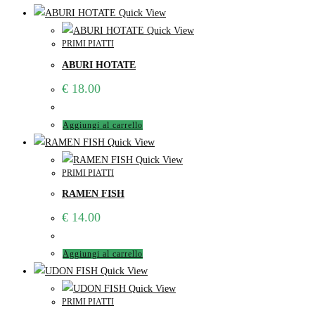
Quick View
Quick View
PRIMI PIATTI
ABURI HOTATE
€
18.00
Aggiungi al carrello
Quick View
Quick View
PRIMI PIATTI
RAMEN FISH
€
14.00
Aggiungi al carrello
Quick View
Quick View
PRIMI PIATTI